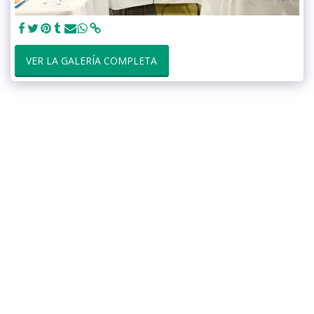
VER LA GALERÍA COMPLETA