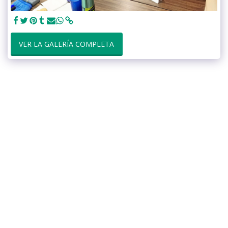
VER LA GALERÍA COMPLETA